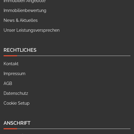
Immobilien Angebote
Immobilienbewertung
News & Aktuelles
Unser Leistungsversprechen
RECHTLICHES
Kontakt
Impressum
AGB
Datenschutz
Cookie Setup
ANSCHRIFT