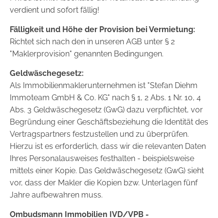
verdient und sofort fällig!
Fälligkeit und Höhe der Provision bei Vermietung:
Richtet sich nach den in unseren AGB unter § 2
"Maklerprovision" genannten Bedingungen.
Geldwäschegesetz:
Als Immobilienmaklerunternehmen ist "Stefan Diehm
Immoteam GmbH & Co. KG" nach § 1, 2 Abs. 1 Nr. 10, 4
Abs. 3 Geldwäschegesetz (GwG) dazu verpflichtet, vor
Begründung einer Geschäftsbeziehung die Identität des
Vertragspartners festzustellen und zu überprüfen.
Hierzu ist es erforderlich, dass wir die relevanten Daten
Ihres Personalausweises festhalten - beispielsweise
mittels einer Kopie. Das Geldwäschegesetz (GwG) sieht
vor, dass der Makler die Kopien bzw. Unterlagen fünf
Jahre aufbewahren muss.
Ombudsmann Immobilien IVD/VPB -