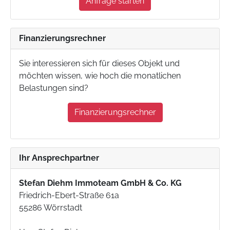
Anfrage starten
Finanzierungsrechner
Sie interessieren sich für dieses Objekt und
möchten wissen, wie hoch die monatlichen
Belastungen sind?
Finanzierungsrechner
Ihr Ansprechpartner
Stefan Diehm Immoteam GmbH & Co. KG
Friedrich-Ebert-Straße 61a
55286 Wörrstadt