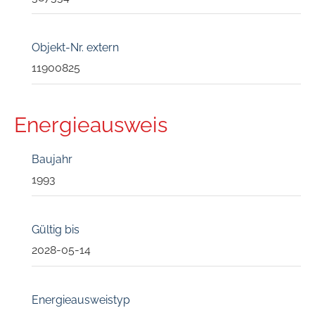
Objekt-Nr. extern
11900825
Energieausweis
Baujahr
1993
Gültig bis
2028-05-14
Energieausweistyp