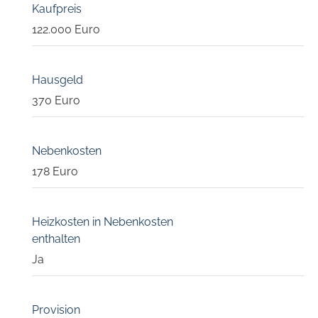
Kaufpreis
122.000 Euro
Hausgeld
370 Euro
Nebenkosten
178 Euro
Heizkosten in Nebenkosten
enthalten
Ja
Provision