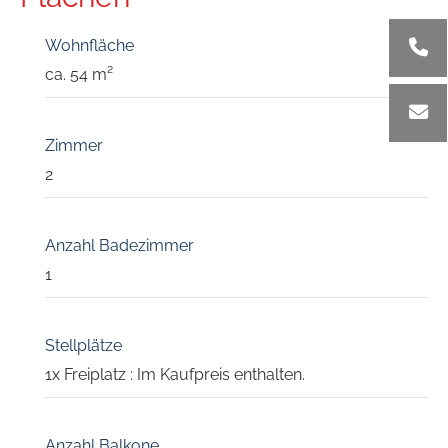
Wohnfläche
ca. 54 m²
Zimmer
2
Anzahl Badezimmer
1
Stellplätze
1x Freiplatz : Im Kaufpreis enthalten.
Anzahl Balkone