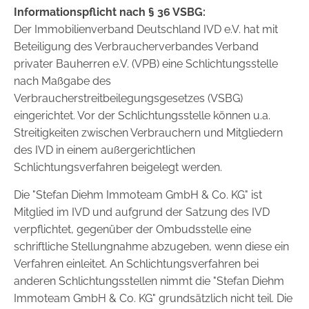
Informationspflicht nach § 36 VSBG:
Der Immobilienverband Deutschland IVD e.V. hat mit
Beteiligung des Verbraucherverbandes Verband
privater Bauherren e.V. (VPB) eine Schlichtungsstelle
nach Maßgabe des
Verbraucherstreitbeilegungsgesetzes (VSBG)
eingerichtet. Vor der Schlichtungsstelle können u.a.
Streitigkeiten zwischen Verbrauchern und Mitgliedern
des IVD in einem außergerichtlichen
Schlichtungsverfahren beigelegt werden.
Die "Stefan Diehm Immoteam GmbH & Co. KG" ist
Mitglied im IVD und aufgrund der Satzung des IVD
verpflichtet, gegenüber der Ombudsstelle eine
schriftliche Stellungnahme abzugeben, wenn diese ein
Verfahren einleitet. An Schlichtungsverfahren bei
anderen Schlichtungsstellen nimmt die "Stefan Diehm
Immoteam GmbH & Co. KG" grundsätzlich nicht teil. Die