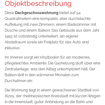
Objektbeschreibung
Diese
Dachgeschosswohnung
bietet auf 54
Quadratmetern eine kompakte, aber durchdachte
Aufteilung mit zwei Zimmern, einem Badezimmer mit
Dusche und einem Balkon. Das Gebäude aus dem Jahr
1993 ist vollständig unterkellert, ein eigener
Abstellraum sowie ein Freiplatz für das Auto sind
inklusive.
Im Inneren sorgt ein Vinylboden für ein modernes,
pflegeleichtes Ambiente. Die Gasheizung läuft über eine
Zentralanlage, was den Alltag unkompliziert hält. Der
Balkon lädt in den wärmeren Monaten zum
Durchatmen ein.
Die Wohnung liegt in einem gewachsenen Stadtteil von
Alzey, der rheinhessischen Kreisstadt mit kurzen Wegen
in die Innenstadt, guter Anbindung an die Bahn und