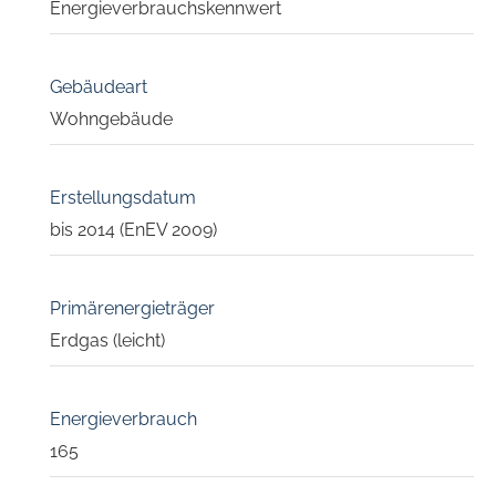
Energieverbrauchskennwert
Gebäudeart
Wohngebäude
Erstellungsdatum
bis 2014 (EnEV 2009)
Primärenergieträger
Erdgas (leicht)
Energieverbrauch
165