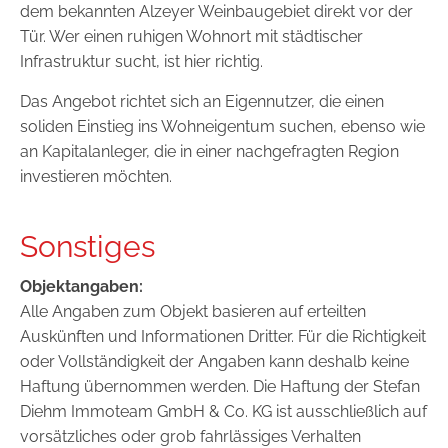
dem bekannten Alzeyer Weinbaugebiet direkt vor der
Tür. Wer einen ruhigen Wohnort mit städtischer
Infrastruktur sucht, ist hier richtig.
Das Angebot richtet sich an Eigennutzer, die einen
soliden Einstieg ins Wohneigentum suchen, ebenso wie
an Kapitalanleger, die in einer nachgefragten Region
investieren möchten.
Sonstiges
Objektangaben:
Alle Angaben zum Objekt basieren auf erteilten
Auskünften und Informationen Dritter. Für die Richtigkeit
oder Vollständigkeit der Angaben kann deshalb keine
Haftung übernommen werden. Die Haftung der Stefan
Diehm Immoteam GmbH & Co. KG ist ausschließlich auf
vorsätzliches oder grob fahrlässiges Verhalten