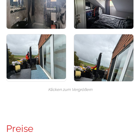
Klicken zum Vergrößern
Preise