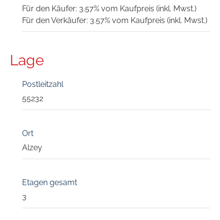
Für den Käufer: 3.57% vom Kaufpreis (inkl. Mwst.)
Für den Verkäufer: 3.57% vom Kaufpreis (inkl. Mwst.)
Lage
Postleitzahl
55232
Ort
Alzey
Etagen gesamt
3