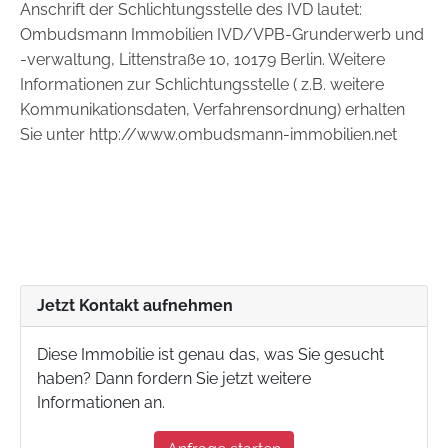
Anschrift der Schlichtungsstelle des IVD lautet:
Ombudsmann Immobilien IVD/VPB-Grunderwerb und
-verwaltung, Littenstraße 10, 10179 Berlin. Weitere
Informationen zur Schlichtungsstelle ( z.B. weitere
Kommunikationsdaten, Verfahrensordnung) erhalten
Sie unter http://www.ombudsmann-immobilien.net
Jetzt Kontakt aufnehmen
Diese Immobilie ist genau das, was Sie gesucht
haben? Dann fordern Sie jetzt weitere
Informationen an.