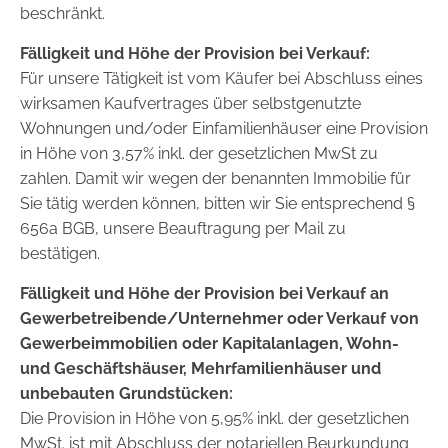
beschränkt.
Fälligkeit und Höhe der Provision bei Verkauf:
Für unsere Tätigkeit ist vom Käufer bei Abschluss eines
wirksamen Kaufvertrages über selbstgenutzte
Wohnungen und/oder Einfamilienhäuser eine Provision
in Höhe von 3,57% inkl. der gesetzlichen MwSt zu
zahlen. Damit wir wegen der benannten Immobilie für
Sie tätig werden können, bitten wir Sie entsprechend §
656a BGB, unsere Beauftragung per Mail zu
bestätigen.
Fälligkeit und Höhe der Provision bei Verkauf an
Gewerbetreibende/Unternehmer oder Verkauf von
Gewerbeimmobilien oder Kapitalanlagen, Wohn-
und Geschäftshäuser, Mehrfamilienhäuser und
unbebauten Grundstücken:
Die Provision in Höhe von 5,95% inkl. der gesetzlichen
MwSt. ist mit Abschluss der notariellen Beurkundung