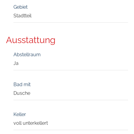
Gebiet
Stadtteil
Ausstattung
Abstellraum
Ja
Bad mit
Dusche
Keller
voll unterkellert