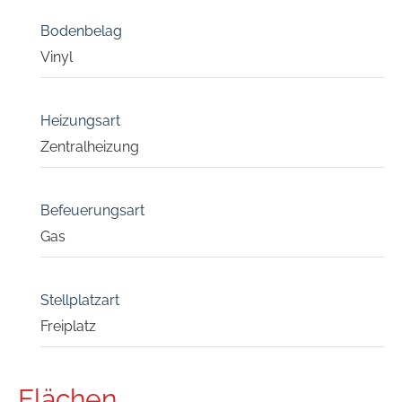
Bodenbelag
Vinyl
Heizungsart
Zentralheizung
Befeuerungsart
Gas
Stellplatzart
Freiplatz
Flächen