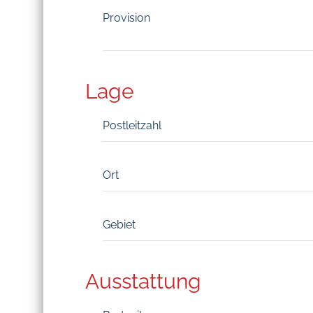
Provision
Lage
Postleitzahl
Ort
Gebiet
Ausstattung