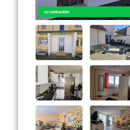
zu verkaufen