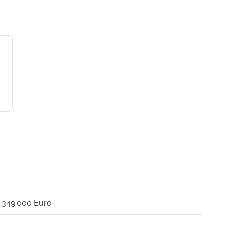
349.000 Euro