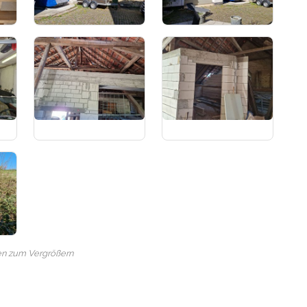
en zum Vergrößern