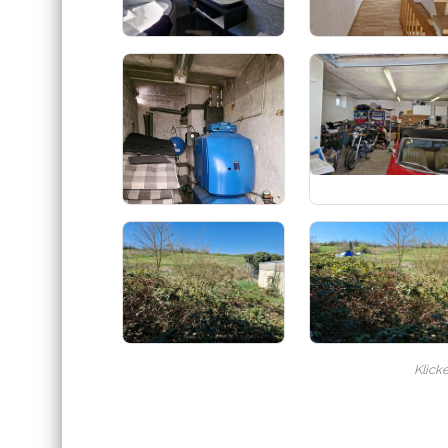
Klick