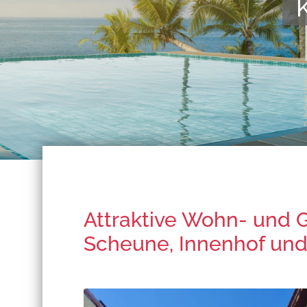
Kompeten
Attraktive Wohn- und 
Scheune, Innenhof und