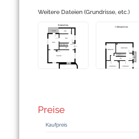
Weitere Dateien (Grundrisse, etc.)
Preise
Kaufpreis