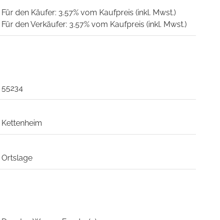
Für den Käufer: 3.57% vom Kaufpreis (inkl. Mwst.)
Für den Verkäufer: 3.57% vom Kaufpreis (inkl. Mwst.)
55234
Kettenheim
Ortslage