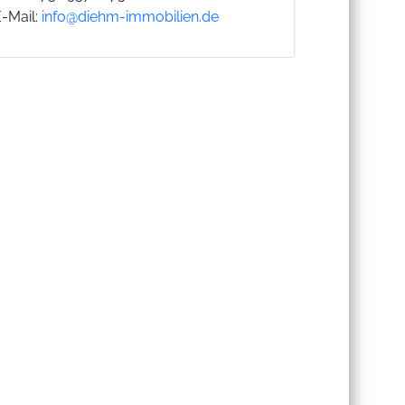
E-Mail:
info@diehm-immobilien.de