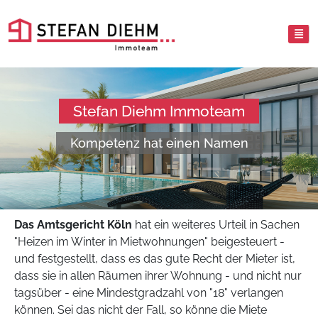
Stefan Diehm Immoteam
Kompetenz hat einen Namen
Das Amtsgericht Köln
hat ein weiteres Urteil in Sachen
"Heizen im Winter in Mietwohnungen" beigesteuert -
und festgestellt, dass es das gute Recht der Mieter ist,
dass sie in allen Räumen ihrer Wohnung - und nicht nur
tagsüber - eine Mindestgradzahl von "18" verlangen
können. Sei das nicht der Fall, so könne die Miete