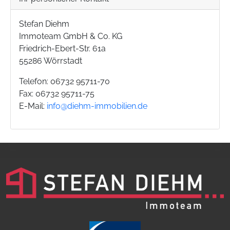
Stefan Diehm
Immoteam GmbH & Co. KG
Friedrich-Ebert-Str. 61a
55286 Wörrstadt
Telefon: 06732 95711-70
Fax: 06732 95711-75
E-Mail:
info@diehm-immobilien.de