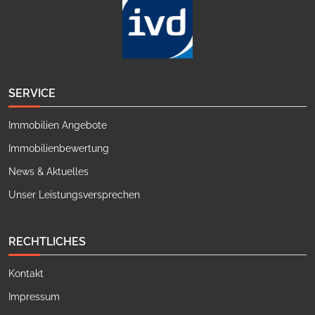
SERVICE
Immobilien Angebote
Immobilienbewertung
News & Aktuelles
Unser Leistungsversprechen
RECHTLICHES
Kontakt
Impressum