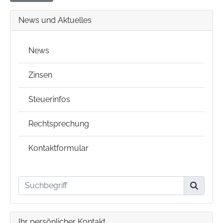
News und Aktuelles
News
Zinsen
Steuerinfos
Rechtsprechung
Kontaktformular
Ihr persönlicher Kontakt