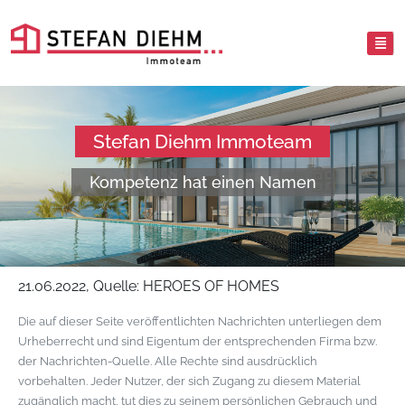
Stefan Diehm Immoteam
Kompetenz hat einen Namen
21.06.2022, Quelle: HEROES OF HOMES
Die auf dieser Seite veröffentlichten Nachrichten unterliegen dem
Urheberrecht und sind Eigentum der entsprechenden Firma bzw.
der Nachrichten-Quelle. Alle Rechte sind ausdrücklich
vorbehalten. Jeder Nutzer, der sich Zugang zu diesem Material
zugänglich macht, tut dies zu seinem persönlichen Gebrauch und