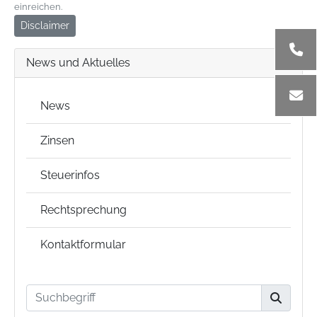
einreichen.
Disclaimer
News und Aktuelles
News
Zinsen
Steuerinfos
Rechtsprechung
Kontaktformular