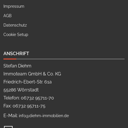
Impressum
AGB
Datenschutz
Cookie Setup
ANSCHRIFT
Stefan Diehm
Immoteam GmbH & Co. KG
Friedrich-Ebert-Str. 61a
55286 Wörrstadt
Telefon: 06732 95711-70
Fax: 06732 95711-75
E-Mail:
info@diehm-immobilien.de