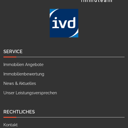
SERVICE
Immobilien Angebote
Immobilienbewertung
News & Aktuelles
Unser Leistungsversprechen
RECHTLICHES
Kontakt